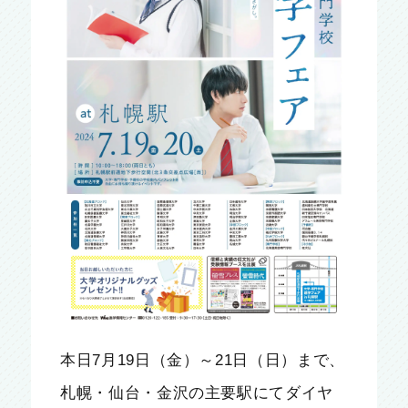
本日7月19日（金）～21日（日）まで、
札幌・仙台・金沢の主要駅にてダイヤ