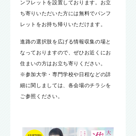
ンフレットを設置しております。お立
ち寄りいただいた方には無料でパンフ
レットをお持ち帰りいただけます。
進路の選択肢を広げる情報収集の場と
なっておりますので、ぜひお近くにお
住まいの方はお立ち寄りください。
※参加大学・専門学校や日程などの詳
細に関しましては、各会場のチラシを
ご参照ください。