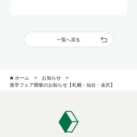
一覧へ戻る
ホーム
>
お知らせ
>
進学フェア開催のお知らせ【札幌・仙台・金沢】