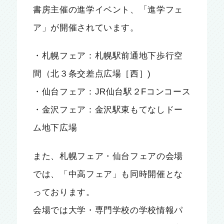
書房主催の進学イベント、「進学フェ
ア」が開催されています。
・札幌フェア：札幌駅前通地下歩行空
間（北３条交差点広場［西］)
・仙台フェア：JR仙台駅２Fコンコース
・金沢フェア：金沢駅東もてなしドー
ム地下広場
また、札幌フェア・仙台フェアの会場
では、「中高フェア」も同時開催とな
っております。
会場では大学・専門学校の学校情報パ