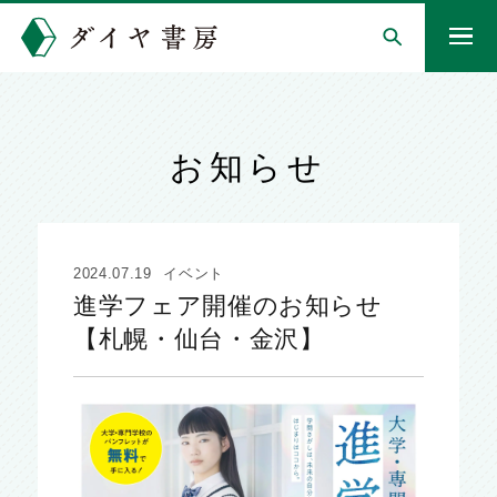
お知らせ
2024.07.19
イベント
進学フェア開催のお知らせ
【札幌・仙台・金沢】