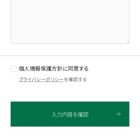
個人情報保護方針に同意する
プライバシーポリシー
を確認する