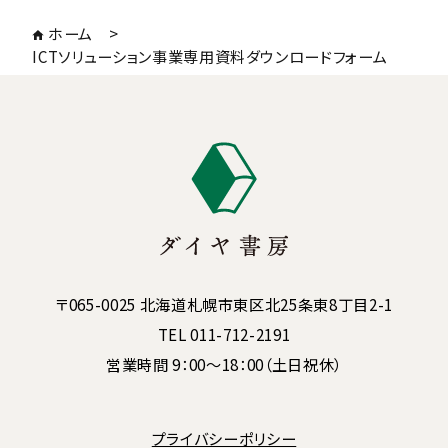
ホーム
>
ICTソリューション事業専用資料ダウンロードフォーム
〒065-0025 北海道札幌市東区北25条東8丁目2-1
TEL 011-712-2191
営業時間 9：00～18：00（土日祝休）
プライバシーポリシー