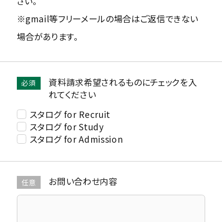
さい。
※gmail等フリーメールの場合はご返信できない
場合があります。
資料請求希望されるものにチェックを入
れてください
スタログ for Recruit
スタログ for Study
スタログ for Admission
お問い合わせ内容