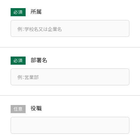
所属
部署名
役職