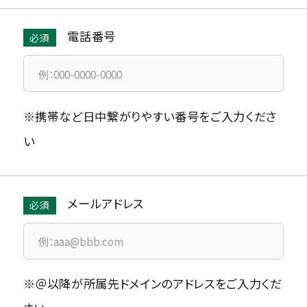
電話番号
※携帯など日中繋がりやすい番号をご入力くださ
い
メールアドレス
※＠以降が所属先ドメインのアドレスをご入力くだ