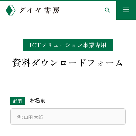
ICTソリューション事業専用
資料ダウンロードフォーム
お名前